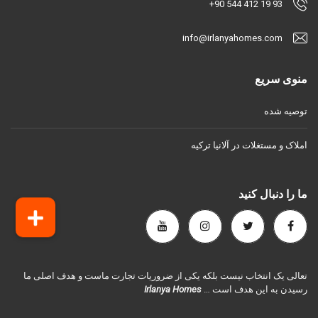
+90 544 412 19 93
info@irlanyahomes.com
منوی سریع
توصیه شده
املاک و مستغلات در آلانیا ترکیه
ما را دنبال کنید
تعالی یک انتخاب نیست بلکه یکی از ضروریات تجارت ماست و هدف اصلی ما
رسیدن به این هدف است …
Irlanya Homes