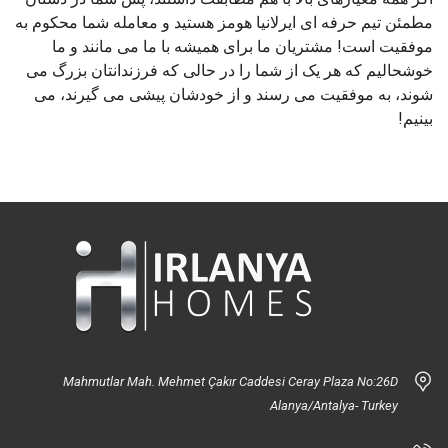
مطمئن تیم حرفه ای ایرلانیا هومز هستید و معامله شما محکوم به
موفقیت است! مشتریان ما برای همیشه با ما می مانند و ما
خوشحالیم که هر یک از شما را در حالی که فرزندانتان بزرگ می
شوند، به موفقیت می رسند و از خودشان پیشی می گیرند، می
بینیم!
Mahmutlar Mah. Mehmet Çakır Caddesi Ceray Plaza No:26D
Alanya/Antalya- Turkey