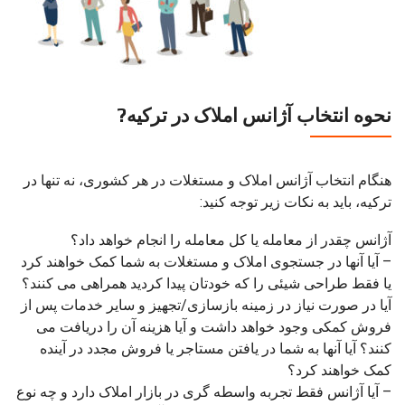
نحوه انتخاب آژانس املاک در ترکیه?
هنگام انتخاب آژانس املاک و مستغلات در هر کشوری، نه تنها در
ترکیه، باید به نکات زیر توجه کنید:
آژانس چقدر از معامله یا کل معامله را انجام خواهد داد؟
– آیا آنها در جستجوی املاک و مستغلات به شما کمک خواهند کرد
یا فقط طراحی شیئی را که خودتان پیدا کردید همراهی می کنند؟
آیا در صورت نیاز در زمینه بازسازی/تجهیز و سایر خدمات پس از
فروش کمکی وجود خواهد داشت و آیا هزینه آن را دریافت می
کنند؟ آیا آنها به شما در یافتن مستاجر یا فروش مجدد در آینده
کمک خواهند کرد؟
– آیا آژانس فقط تجربه واسطه گری در بازار املاک دارد و چه نوع