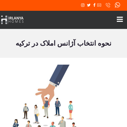
نحوه انتخاب آژانس املاک در ترکیه