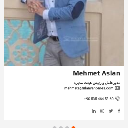
Mehmet Aslan
مدیرعامل و رئیس هیئت مدیره
mehmeta@irlanyahomes.com
+90 535 464 53 60