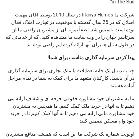
in The Sun”.
شرکت ما Irlanya Homes در سال 2010 توسط آقای مهمت
اصلان که در 25 سال گذشته با موفقیت در تجارت املاک فعال
بوده است تأسیس شد. لطفاً نمونه ای از مشتریان راضی ما از
سرتاسر جهان را در وب سایت ما مشاهده کنید، که از خدماتی که
در طول سال ها برای آنها ارائه کرده ایم راضی بوده اند.
پیدا کردن سرمایه گذاری مناسب برای شما!
چه به دنبال یک خانه تعطیلات یا ملک تجاری برای سرمایه گذاری
در آن باشید، کارکنان متعهد ما برای کمک به شما در تمام مراحل
آماده هستند.
ما به مشتریان خود مشاوره حقوقی حرفه ای و شفاف ارائه می
دهیم تا به آنها در خرید ملک کمک کنیم. ما همچنین به مشتریان
خود مشاوره مالی ارائه می دهیم تا به آنها کمک کنیم تا در خرید
خود وام مسکن تضمین کنند.
اولویت شماره یک شرکت ما این است که همیشه منافع مشتریان