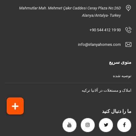
Mahmutlar Mah. Mehmet Çakır Caddesi Ceray Plaza No:26D
Alanya/Antalya- Turkey
+90 544 412 19 93
info@irlanyahomes.com
منوی سریع
توصیه شده
املاک و مستغلات در آلانیا ترکیه
ما را دنبال کنید