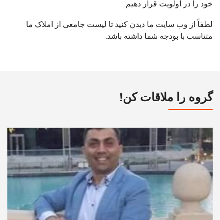
خود را در اولویت قرار دهیم.
لطفاً از وب سایت ما دیدن کنید تا لیست جامعی از املاک ما
متناسب با بودجه شما داشته باشد.
گروه را ملاقات کن!