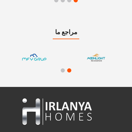
مراجع ما