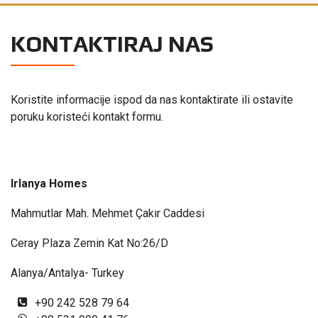
KONTAKTIRAJ NAS
Koristite informacije ispod da nas kontaktirate ili ostavite
poruku koristeći kontakt formu.
Irlanya Homes
Mahmutlar Mah. Mehmet Çakır Caddesi
Ceray Plaza Zemin Kat No:26/D
Alanya/Antalya- Turkey
+90 242 528 79 64