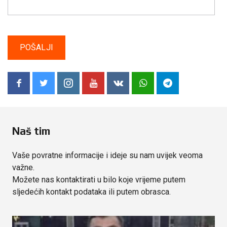
Naš tim
Vaše povratne informacije i ideje su nam uvijek veoma
važne.
Možete nas kontaktirati u bilo koje vrijeme putem
sljedećih kontakt podataka ili putem obrasca.