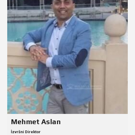
Mehmet Aslan
İzvršni Direktor