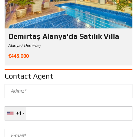
Demirtaş Alanya'da Satılık Villa
Alanya / Demirtaş
€445.000
Contact Agent
+1