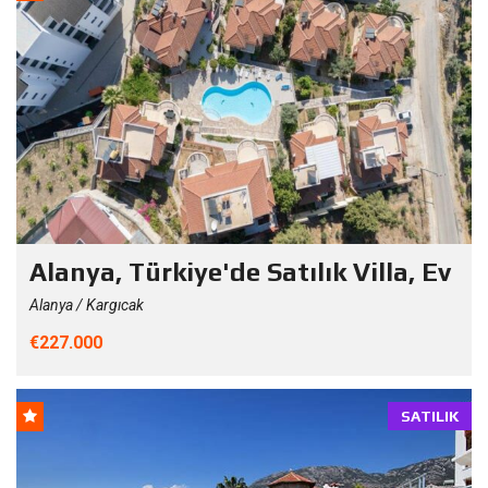
Alanya, Türkiye'de Satılık Villa, Ev
Alanya / Kargıcak
€227.000
SATILIK