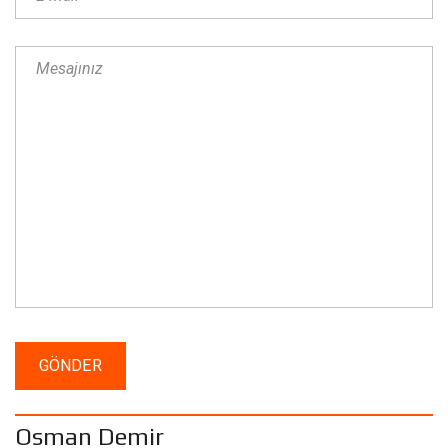
Osman Demir